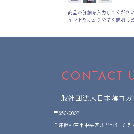
商品の詳細を入力してくださ
イントをわかりやすく説明し
CONTACT 
一般社団法人日本陰ヨガ
〒650-0002
​兵庫県神戸市中央区北野町4-10-5-