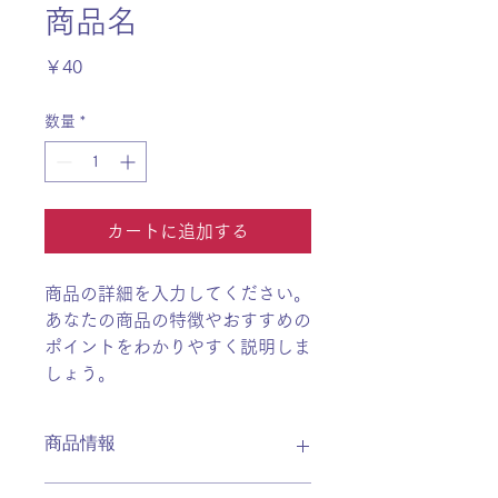
商品名
価
￥40
格
数量
*
カートに追加する
商品の詳細を入力してください。
あなたの商品の特徴やおすすめの
ポイントをわかりやすく説明しま
しょう。
商品情報
商品の詳細を入力してください。サイ