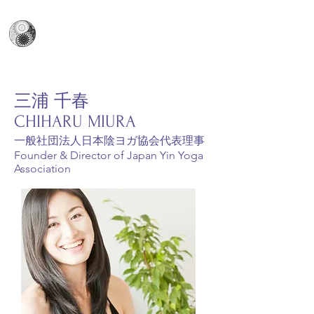
日本陰ヨガ協会
​Japan Yin Yoga Association
三浦 千春
CHIHARU MIURA
​一般社団法人日本陰ヨガ協会代表理事
Founder & Director of Japan Yin Yoga
Association