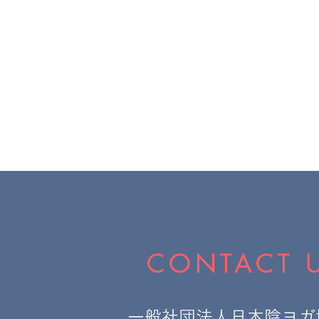
CONTACT 
一般社団法人日本陰ヨガ