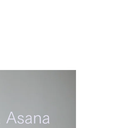
R
CONTACT
お問い合わせ
a Asana