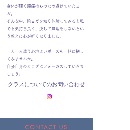
身体が硬く腰痛持ちのため避けていたヨ
ガ。
そんな中、陰ヨガを知り体験してみると私
でも気持ち良く、決して無理をしないとい
う教えに心が軽くなりました。
一人一人違う心地よいポーズを一緒に探し
てみませんか。
自分自身のカラダにフォーカスしていきま
しょう。​
​クラスについてのお問い合わせ
CONTACT US