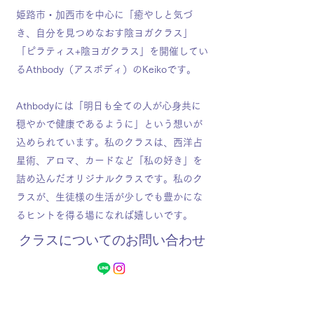
姫路市・加西市を中心に「癒やしと気づ
き、自分を見つめなおす陰ヨガクラス」
「ピラティス+陰ヨガクラス」を開催してい
るAthbody（アスボディ）のKeikoです。
Athbodyには「明日も全ての人が心身共に
穏やかで健康であるように」という想いが
込められています。私のクラスは、西洋占
星術、アロマ、カードなど「私の好き」を
詰め込んだオリジナルクラスです。私のク
ラスが、生徒様の生活が少しでも豊かにな
るヒントを得る場になれば嬉しいです。
​クラスについてのお問い合わせ