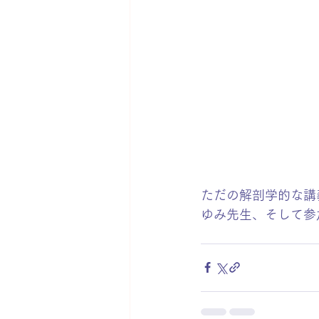
ただの解剖学的な講
ゆみ先生、そして参