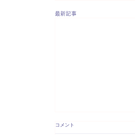
最新記事
コメント