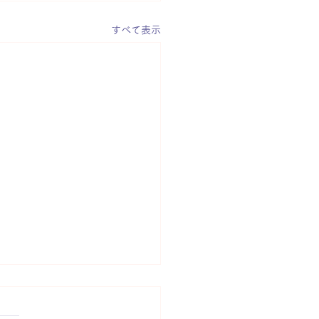
すべて表示