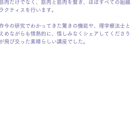
筋肉だけでなく、筋肉と筋肉を繋ぎ、ほぼすべての組織
ラクティスを行います。
昨今の研究でわかってきた驚きの機能や、理学療法士と
えめながらも情熱的に、惜しみなくシェアしてくださり
が飛び交った素晴らしい講座でした。