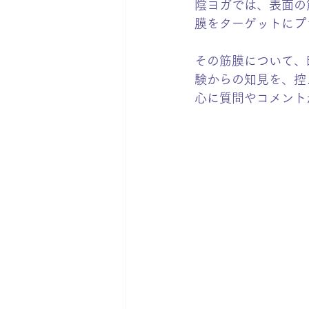
陰ヨガでは、表面の
膜をターゲットにプ
その筋膜について、
験からの知見を、控
心に質問やコメント