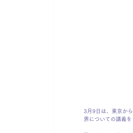
3月9日は、東京か
界についての講義を