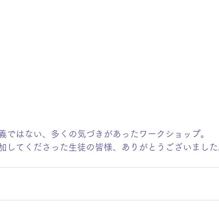
義ではない、多くの気づきがあったワークショップ。
加してくださった生徒の皆様、ありがとうございました