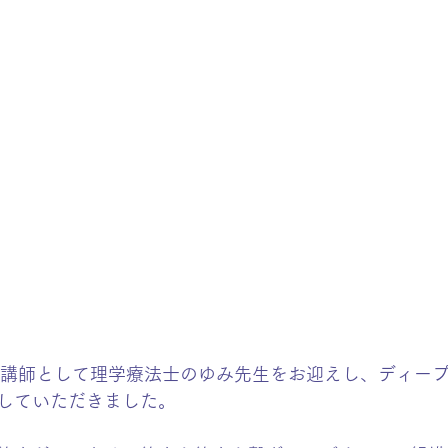
ら講師として理学療法士のゆみ先生をお迎えし、ディー
していただきました。