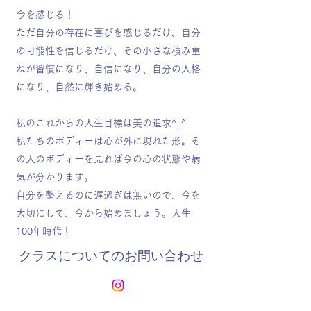
今を感じる！
ただ自分の存在に喜びを感じるだけ、自分
の可能性を信じるだけ、その小さな積み重
ねが習慣になり、自信になり、自分の人格
になり、自然に輝き始める。
私のこれからの人生目標は美の追求^_^
私たちのボディーは心が外に現れた形。そ
の人のボディーを見れば今の心の状態や病
気が分かります。
自分を整えるのに遅過ぎは無いので、今を
大切にして、今から始めましょう。人生
100年時代！
​クラスについてのお問い合わせ